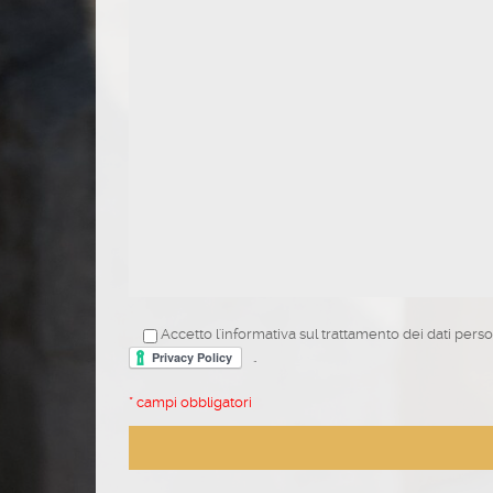
Accetto l'informativa sul trattamento dei dati perso
"
* campi obbligatori